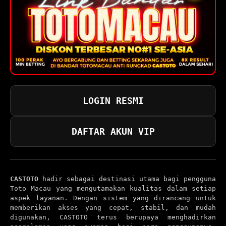
LOGIN RESMI
DAFTAR AKUN VIP
CASTOTO
hadir sebagai destinasi utama bagi pengguna
Toto Macau yang mengutamakan kualitas dalam setiap
aspek layanan. Dengan sistem yang dirancang untuk
memberikan akses yang cepat, stabil, dan mudah
digunakan, CASTOTO terus berupaya menghadirkan